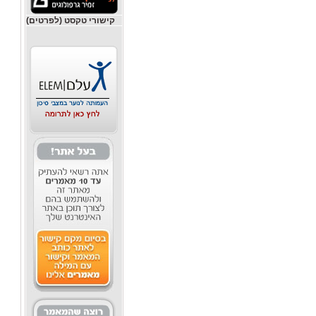
קישורי טקסט (לפרטים)