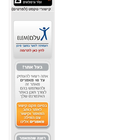
קישורי טקסט (לפרטים)