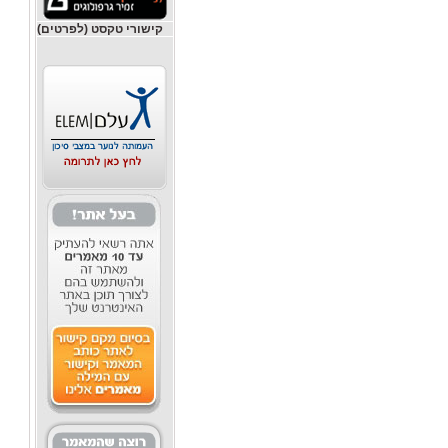
קישורי טקסט (לפרטים)