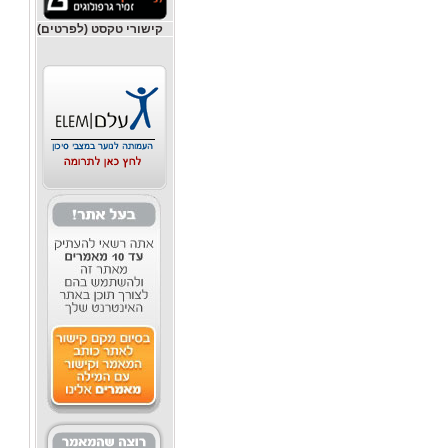
קישורי טקסט (לפרטים)