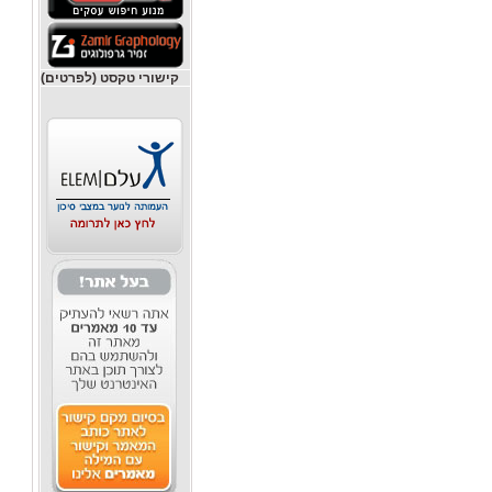
קישורי טקסט (לפרטים)