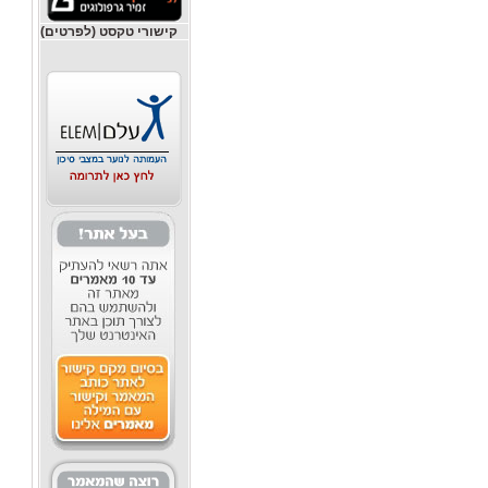
קישורי טקסט (לפרטים)