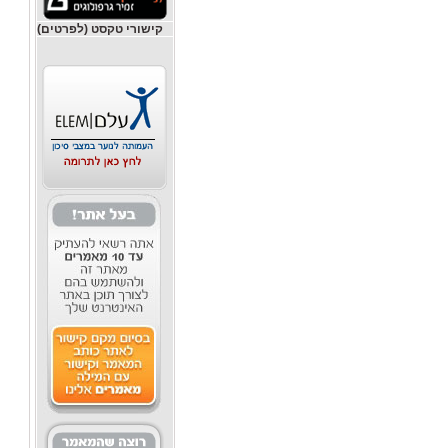
קישורי טקסט (לפרטים)