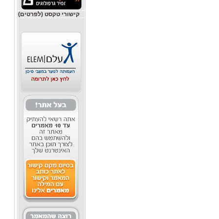
קישורי טקסט (לפרטים)