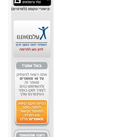
קישורי טקסט (לפרטים)