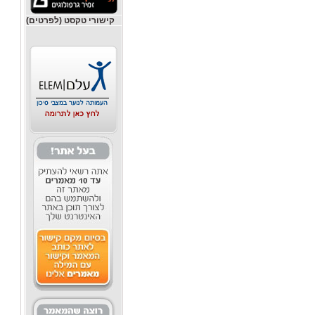
קישורי טקסט (לפרטים)