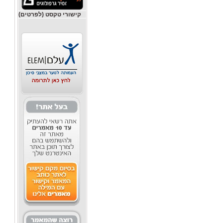
קישורי טקסט (לפרטים)