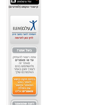
קישורי טקסט (לפרטים)