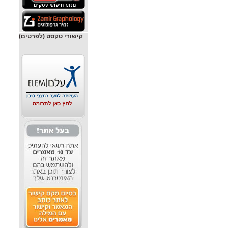
קישורי טקסט (לפרטים)