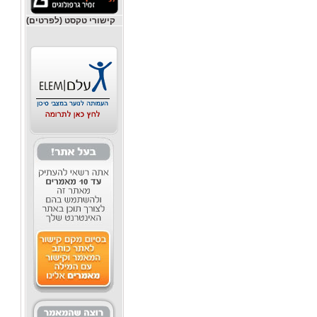
קישורי טקסט (לפרטים)