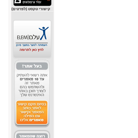
קישורי טקסט (לפרטים)