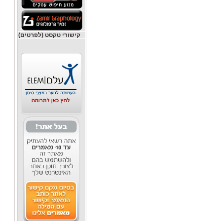
קישורי טקסט (לפרטים)