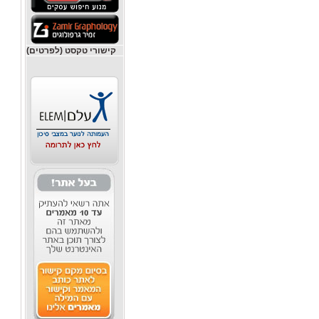
קישורי טקסט (לפרטים)