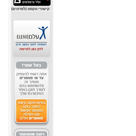
קישורי טקסט (לפרטים)