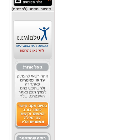
קישורי טקסט (לפרטים)