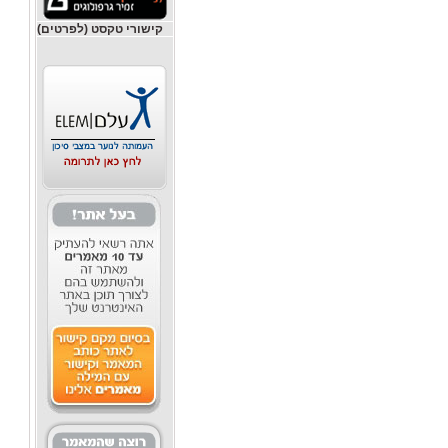
קישורי טקסט (לפרטים)