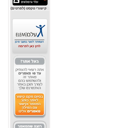
קישורי טקסט (לפרטים)