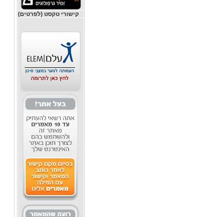
קישורי טקסט (לפרטים)