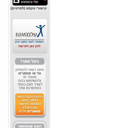
קישורי טקסט (לפרטים)