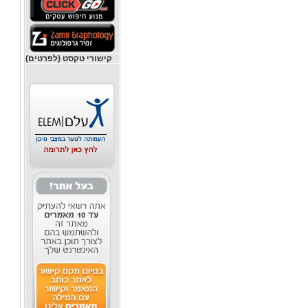
קישורי טקסט (לפרטים)