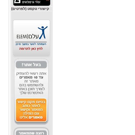
קישורי טקסט (לפרטים)