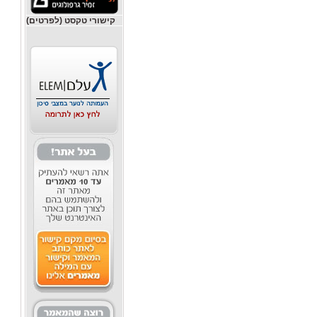
קישורי טקסט (לפרטים)