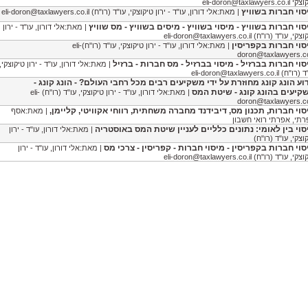
וצקי
eli-doron@taxlawyers.co.il
סוי חברות בשוויץ
| מאת:אלי דורון, עו"ד - ירון טיקוצקי, עו"ד (רו"ח)
eli-doron@taxlawyers.co.il
סוי חברות בשוויץ - מיסוי בשוויץ - מיסים בשוויץ - מס שוויץ
| מאת:אלי דורון, עו"ד - ירון
וצקי, עו"ד (רו"ח)
eli-doron@taxlawyers.co.il
סוי חברות בקפריסין
| מאת:אלי דורון, עו"ד - ירון טיקוצקי, עו"ד (רו"ח)
eli-
doron@taxlawyers.co
סוי חברות בברזיל - מיסוי בברזיל - מס חברות - ברזיל
| מאת:אלי דורון, עו"ד - ירון טיקוצקי,
ד (רו"ח)
eli-doron@taxlawyers.co.il
וע הונג קונג מחוזרת על ידי משקיעים רבים מכל רחבי העולם? - הונג קונג -
קיעים בהונג קונג - שיטת המס
| מאת:אלי דורון, עו"ד - ירון טיקוצקי, עו"ד (רו"ח)
eli-
doron@taxlawyers.co
סוי חברות, תכנון מס, דיבידנד מחברה משחתית, רווחי אקוויטי, קליימן,
| מאת:אסף
תי, אפרתי רואי חשבון
סוי בין לאומי: נתונים כלליים לעניין שיטת המס באוסטריה
| מאת:אלי דורון, עו"ד - ירון
וצקי, עו"ד (רו"ח)
סוי חברות בקפריסין - מיסוי חברות - קפריסין - צרכי מס
| מאת:אלי דורון, עו"ד - ירון
וצקי, עו"ד (רו"ח)
eli-doron@taxlawyers.co.il