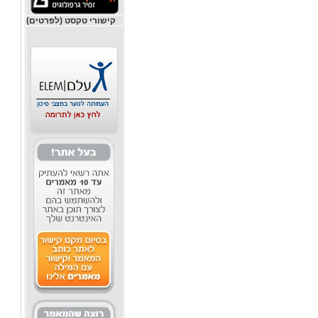
קישורי טקסט (לפרטים)