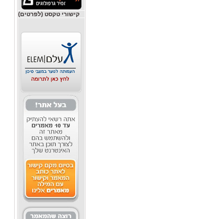
קישורי טקסט (לפרטים)