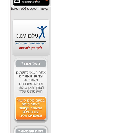
קישורי טקסט (לפרטים)