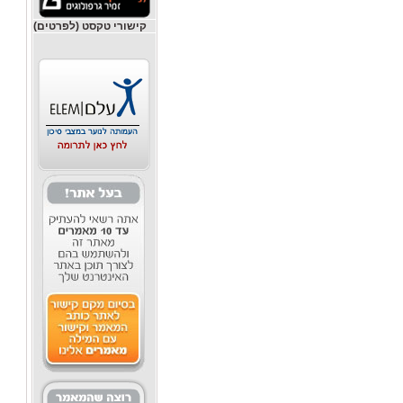
קישורי טקסט (לפרטים)