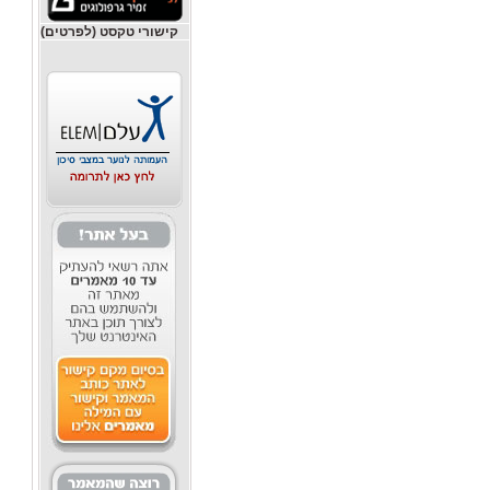
קישורי טקסט (לפרטים)