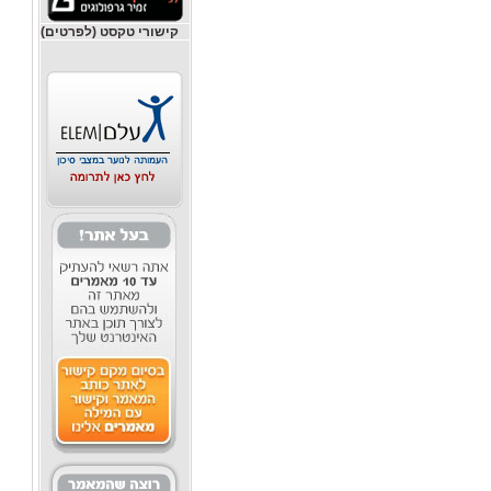
קישורי טקסט (לפרטים)