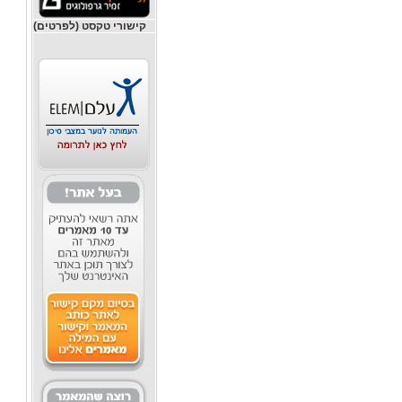
קישורי טקסט (לפרטים)