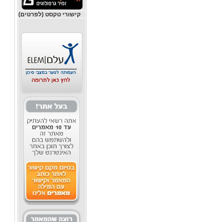
קישורי טקסט (לפרטים)