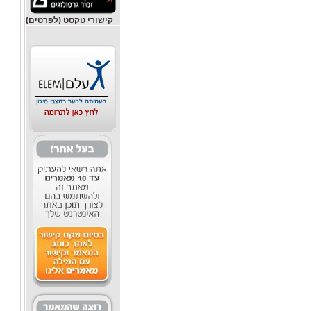
קישורי טקסט (לפרטים)