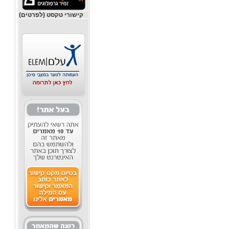
קישורי טקסט (לפרטים)