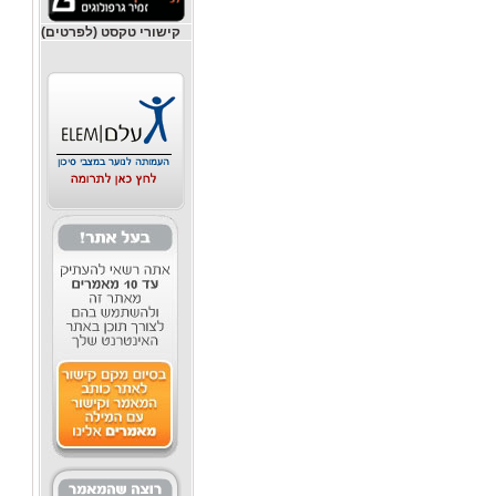
קישורי טקסט (לפרטים)