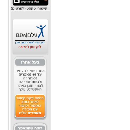
קישורי טקסט (לפרטים)