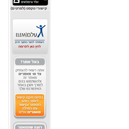
קישורי טקסט (לפרטים)