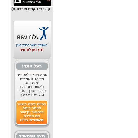
קישורי טקסט (לפרטים)