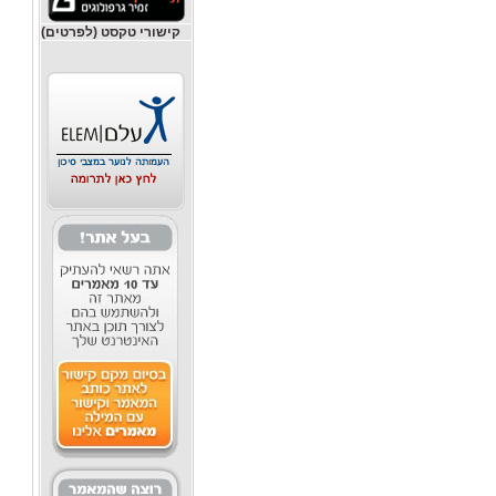
קישורי טקסט (לפרטים)