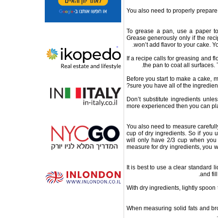
You also need to properly prepare
To grease a pan, use a paper to
Grease generously only if the recip
won’t add flavor to your cake. Y
If a recipe calls for greasing and 
the pan to coat all surfaces.
Before you start to make a cake, 
sure you have all of the ingredient
Don’t substitute ingredients unles
more experienced then you can play 
You also need to measure carefull
cup of dry ingredients. So if you 
will only have 2/3 cup when you 
measure for dry ingredients, you 
It is best to use a clear standard 
and fil
With dry ingredients, lightly spoon 
When measuring solid fats and bro