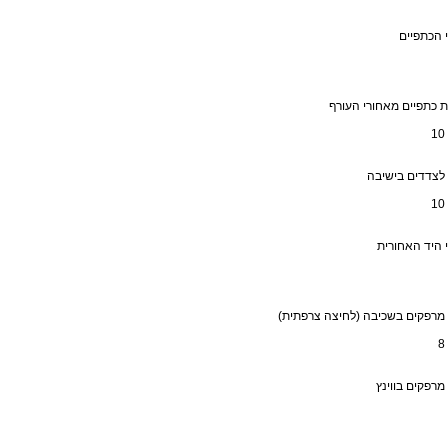
 הכתפיים
 כתפיים מאחורי העורף
 לצדדים בישיבה
 היד האחורית
 מרפקים בשכיבה (לחיצה צרפתית)
 מרפקים בווינץ