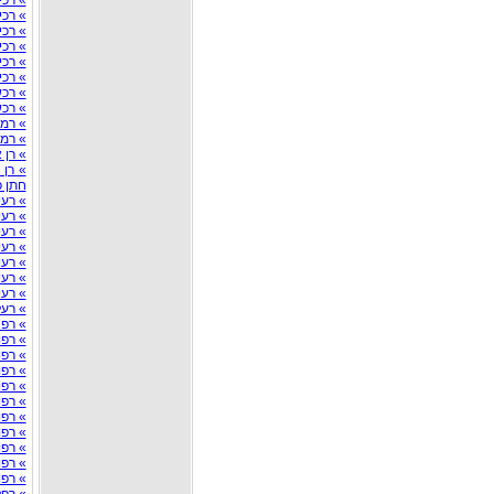
» רכ
» רכי
» רכי
» רכי
» רכ
» רכי
» רכ
» רכ
» רמ
» רמת
» רן 
» רן 
חתן 
» רעיו
» רעי
» רעי
» רעי
» רעי
» רעי
» רעי
» רעל
» רפ
» רפ
» רפ
» רפ
» רפ
» רפו
» רפו
» רפ
» רפו
» רפו
» רפו