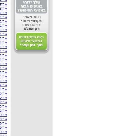
» רח
» רח
» רחפ
» ריא
» ריב
» ריב
» רי
» ריב
» ריה
» ריה
» ריה
» ריה
» ריה
» רי
» ריה
» ריה
» ריה
» ריה
» רי
» ריט
» ריי
» רייק
» ריל
» ריל
» רילו
» רימ
» רימ
» ריפו
» ריפ
» ריפ
» ריפ
» ריפ