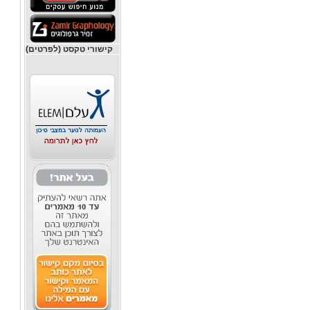
קישורי טקסט (לפרטים)