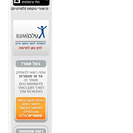
קישורי טקסט (לפרטים)