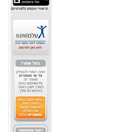
קישורי טקסט (לפרטים)