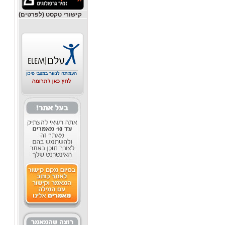
קישורי טקסט (לפרטים)