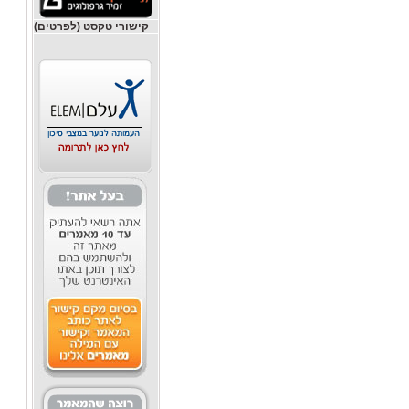
קישורי טקסט (לפרטים)